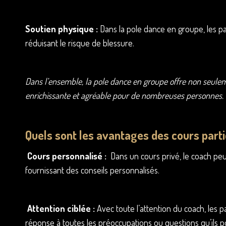
Soutien physique :
Dans la pole dance en groupe, les par
réduisant le risque de blessure.
Dans l’ensemble, la pole dance en groupe offre non seulem
enrichissante et agréable pour de nombreuses personnes.
Quels sont les avantages des cours parti
Cours personnalisé :
Dans un cours privé, le coach peu
fournissant des conseils personnalisés.
Attention ciblée :
Avec toute l’attention du coach, les p
réponse à toutes les préoccupations ou questions qu’ils p