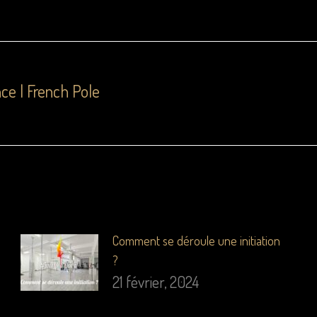
ce | French Pole
Comment se déroule une initiation
?
21 février, 2024