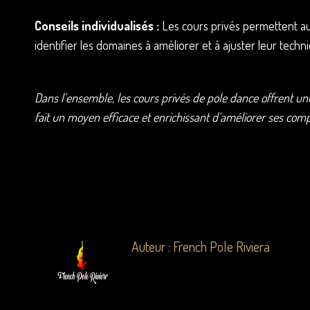
Conseils individualisés :
Les cours privés permettent aux 
identifier les domaines à améliorer et à ajuster leur techn
Dans l’ensemble, les cours privés de pole dance offrent une
fait un moyen efficace et enrichissant d’améliorer ses co
Auteur :
French Pole Riviera