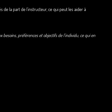
e la part de l’instructeur, ce qui peut les aider à
besoins, préférences et objectifs de l’individu, ce qui en