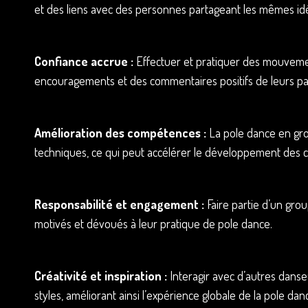
et des liens avec des personnes partageant les mêmes id
Confiance accrue :
Effectuer et pratiquer des mouvement
encouragements et des commentaires positifs de leurs pai
Amélioration des compétences :
La pole dance en grou
techniques, ce qui peut accélérer le développement des
Responsabilité et engagement :
Faire partie d’un gro
motivés et dévoués à leur pratique de pole dance.
Créativité et inspiration :
Interagir avec d’autres danse
styles, améliorant ainsi l’expérience globale de la pole dan