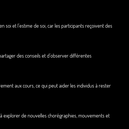
oi et l’estime de soi, car les participants reçoivent des
artager des conseils et d’observer différentes
ement aux cours, ce qui peut aider les individus à rester
nts à explorer de nouvelles chorégraphies, mouvements et