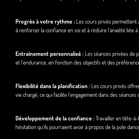
Progrès à votre rythme :
Les cours privés permettent a
à renforcer la confiance en soi et à réduire l’anxiété liée 
Entraînement personnalisé :
Les séances privées de pol
et l’endurance, en fonction des objectifs et des préférenc
Flexibilité dans la planification :
Les cours privés offren
vie chargé, ce qui facilite l’engagement dans des séances 
Développement de la confiance :
Travailler en tête-à-
hésitation qu’ils pourraient avoir à propos de la pole danc