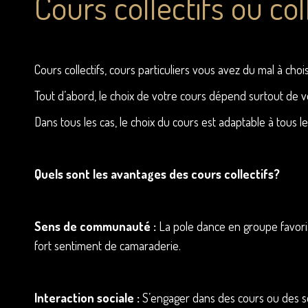
Cours collectifs ou col
Cours collectifs, cours particuliers vous avez du mal à cho
Tout d’abord, le choix de votre cours dépend surtout de vo
Dans tous les cas, le choix du cours est adaptable à tous 
Quels sont les avantages des cours collectifs?
Sens de communauté :
La pole dance en groupe favoris
fort sentiment de camaraderie.
Interaction sociale :
S’engager dans des cours ou des séa