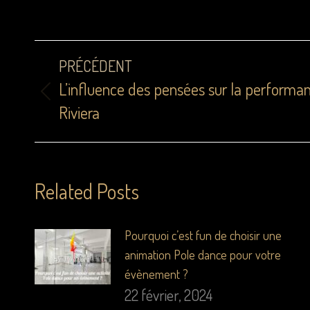
PRÉCÉDENT
L’influence des pensées sur la performan
Riviera
Related Posts
Pourquoi c’est fun de choisir une
animation Pole dance pour votre
évènement ?
22 février, 2024