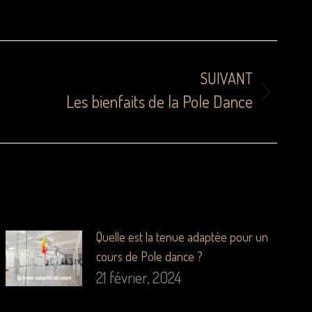
SUIVANT
Les bienfaits de la Pole Dance
Quelle est la tenue adaptée pour un
cours de Pole dance ?
21 février, 2024