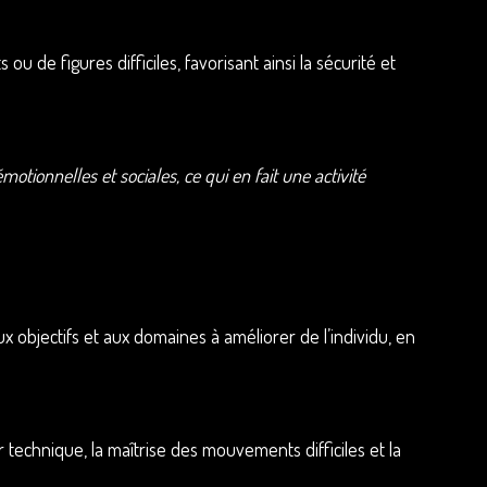
de figures difficiles, favorisant ainsi la sécurité et
onnelles et sociales, ce qui en fait une activité
objectifs et aux domaines à améliorer de l’individu, en
 technique, la maîtrise des mouvements difficiles et la