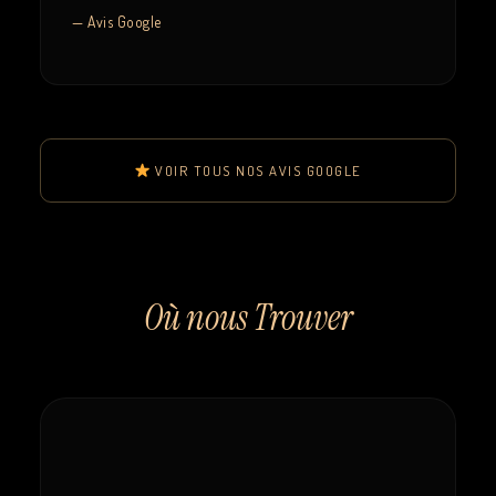
— Avis Google
VOIR TOUS NOS AVIS GOOGLE
Où nous Trouver