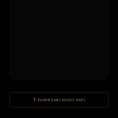
OUVRIR DANS GOOGLE MAPS