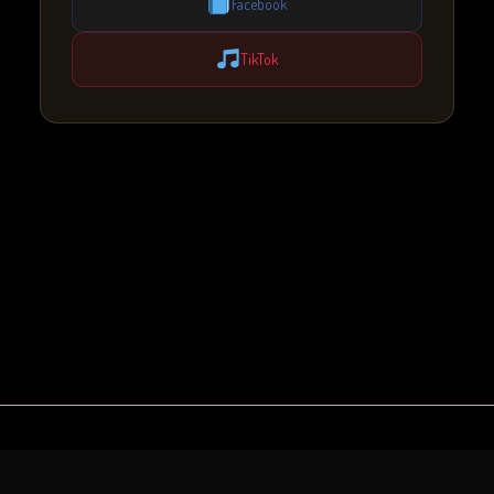
Facebook
TikTok