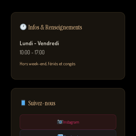
Infos & Renseignements
Lundi - Vendredi
10:00 - 17:00
Hors week-end, fériés et congés
Suivez-nous
Instagram