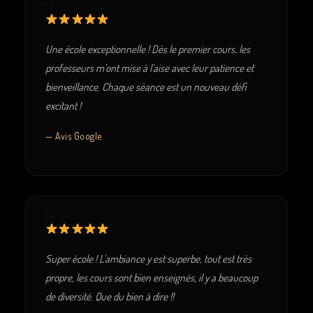
Une école exceptionnelle ! Dès le premier cours, les
professeurs m'ont mise à l'aise avec leur patience et
bienveillance. Chaque séance est un nouveau défi
excitant !
— Avis Google
Super école ! L'ambiance y est superbe, tout est très
propre, les cours sont bien enseignés, il y a beaucoup
de diversité. Que du bien à dire !!