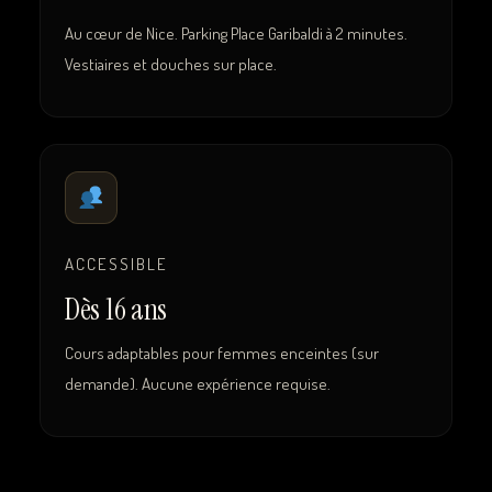
Au cœur de Nice. Parking Place Garibaldi à 2 minutes.
Vestiaires et douches sur place.
ACCESSIBLE
Dès 16 ans
Cours adaptables pour femmes enceintes (sur
demande). Aucune expérience requise.