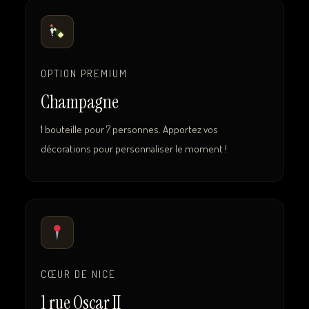
OPTION PREMIUM
Champagne
1 bouteille pour 7 personnes. Apportez vos
décorations pour personnaliser le moment !
CŒUR DE NICE
1 rue Oscar II