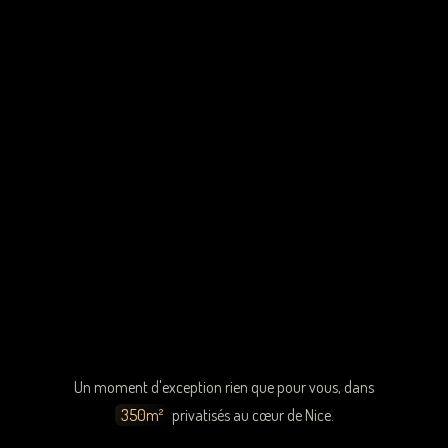
Un moment d'exception rien que pour vous, dans
350m²
privatisés au cœur de Nice.