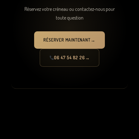
Réservez votre créneau ou contactez-nous pour
toute question
RÉSERVER MAINTENANT
06 47 54 82 26