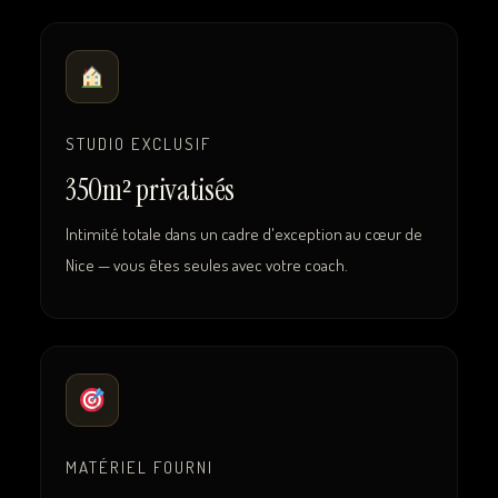
STUDIO EXCLUSIF
350m² privatisés
Intimité totale dans un cadre d'exception au cœur de
Nice — vous êtes seules avec votre coach.
MATÉRIEL FOURNI