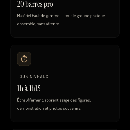
20 barres pro
Matériel haut de gamme — tout le groupe pratique
ensemble, sans attente.
⏱
TOUS NIVEAUX
1h à 1h15
Échauffement, apprentissage des figures,
démonstration et photos souvenirs.