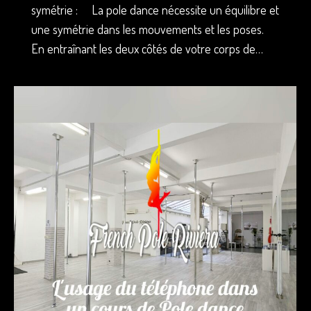
symétrie : La pole dance nécessite un équilibre et
une symétrie dans les mouvements et les poses.
En entraînant les deux côtés de votre corps de…