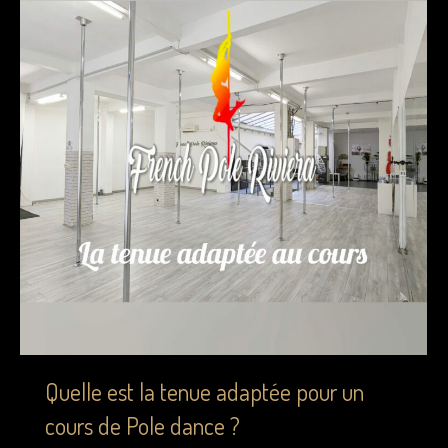
Quelle est la tenue adaptée pour un
cours de Pole dance ?