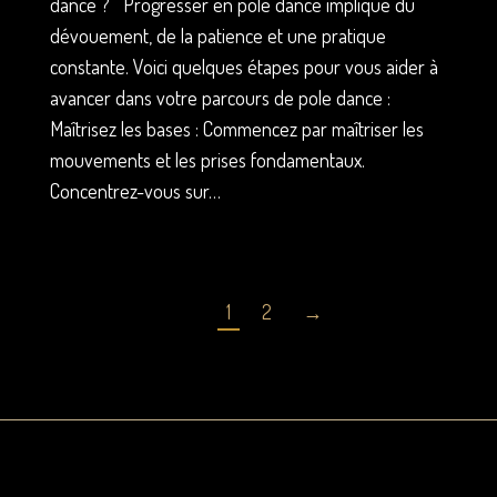
dance ? Progresser en pole dance implique du
dévouement, de la patience et une pratique
constante. Voici quelques étapes pour vous aider à
avancer dans votre parcours de pole dance :
Maîtrisez les bases : Commencez par maîtriser les
mouvements et les prises fondamentaux.
Concentrez-vous sur…
1
2
→