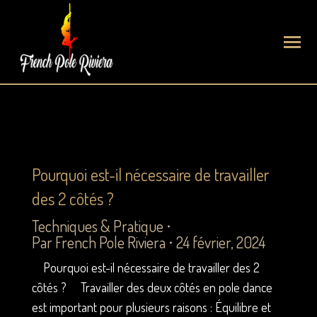
Pourquoi est-il nécessaire de travailler
des 2 côtés ?
Techniques & Pratique
Par
French Pole Riviera
24 février, 2024
Pourquoi est-il nécessaire de travailler des 2
côtés ? Travailler des deux côtés en pole dance
est important pour plusieurs raisons : Équilibre et