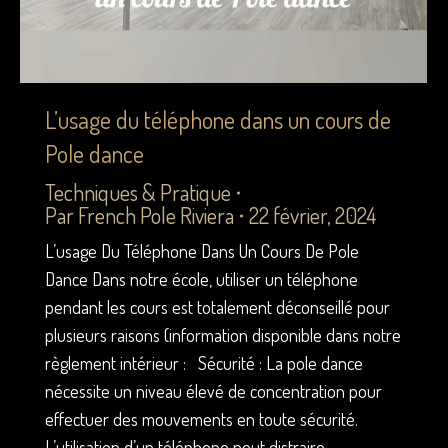
L’usage du téléphone dans un cours de
Pole dance
Techniques & Pratique
Par
French Pole Riviera
22 février, 2024
L’usage Du Téléphone Dans Un Cours De Pole
Dance Dans notre école, utiliser un téléphone
pendant les cours est totalement déconseillé pour
plusieurs raisons (information disponible dans notre
règlement intérieur : Sécurité : La pole dance
nécessite un niveau élevé de concentration pour
effectuer des mouvements en toute sécurité.
L’utilisation d’un téléphone peut distraire…