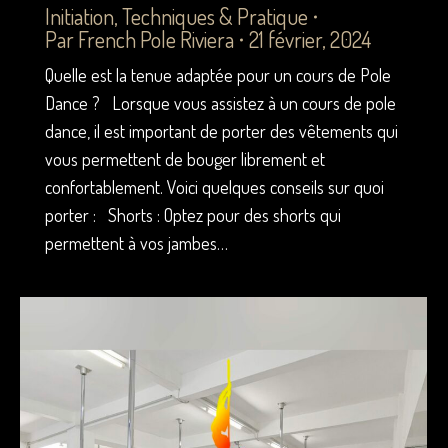
Initiation
,
Techniques & Pratique
Par
French Pole Riviera
21 février, 2024
Quelle est la tenue adaptée pour un cours de Pole
Dance ? Lorsque vous assistez à un cours de pole
dance, il est important de porter des vêtements qui
vous permettent de bouger librement et
confortablement. Voici quelques conseils sur quoi
porter : Shorts : Optez pour des shorts qui
permettent à vos jambes…