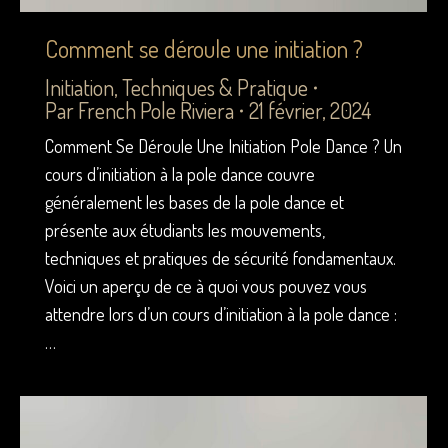
Comment se déroule une initiation ?
Initiation
,
Techniques & Pratique
Par
French Pole Riviera
21 février, 2024
Comment Se Déroule Une Initiation Pole Dance ? Un
cours d’initiation à la pole dance couvre
généralement les bases de la pole dance et
présente aux étudiants les mouvements,
techniques et pratiques de sécurité fondamentaux.
Voici un aperçu de ce à quoi vous pouvez vous
attendre lors d’un cours d’initiation à la pole dance :
…