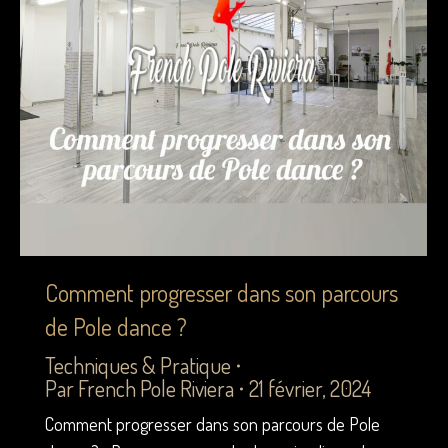
Comment progresser dans son parcours
de Pole dance ?
Techniques & Pratique
Par
French Pole Riviera
21 février, 2024
Comment progresser dans son parcours de Pole